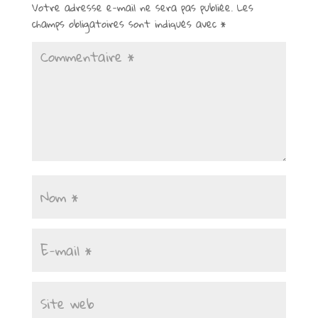
Votre adresse e-mail ne sera pas publiée.
Les
champs obligatoires sont indiqués avec
*